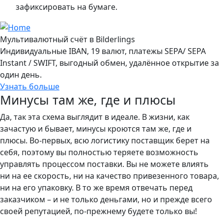
зафиксировать на бумаге.
Мультивалютный счёт в Bilderlings
Индивидуальные IBAN, 19 валют, платежы SEPA/ SEPA
Instant / SWIFT, выгодный обмен, удалённое открытие за
один день.
Узнать больше
Минусы там же, где и плюсы
Да, так эта схема выглядит в идеале. В жизни, как
зачастую и бывает, минусы кроются там же, где и
плюсы. Во-первых, всю логистику поставщик берет на
себя, поэтому вы полностью теряете возможность
управлять процессом поставки. Вы не можете влиять
ни на ее скорость, ни на качество привезенного товара,
ни на его упаковку. В то же время отвечать перед
заказчиком – и не только деньгами, но и прежде всего
своей репутацией, по-прежнему будете только вы!