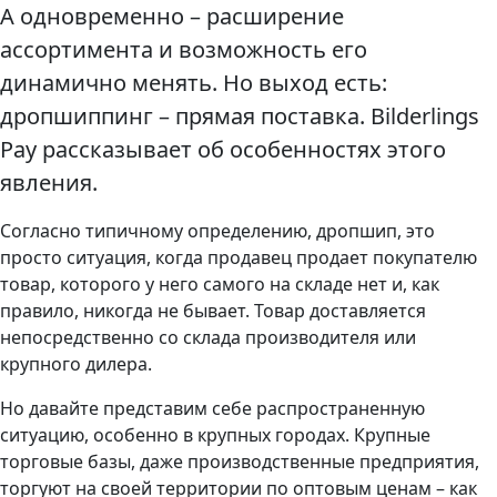
А одновременно – расширение
ассортимента и возможность его
динамично менять. Но выход есть:
дропшиппинг – прямая поставка. Bilderlings
Pay рассказывает об особенностях этого
явления.
Согласно типичному определению, дропшип, это
просто ситуация, когда продавец продает покупателю
товар, которого у него самого на складе нет и, как
правило, никогда не бывает. Товар доставляется
непосредственно со склада производителя или
крупного дилера.
Но давайте представим себе распространенную
ситуацию, особенно в крупных городах. Крупные
торговые базы, даже производственные предприятия,
торгуют на своей территории по оптовым ценам – как