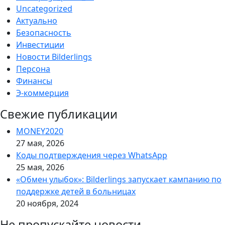
Uncategorized
Актуально
Безопасность
Инвестиции
Новости Bilderlings
Персона
Финансы
Э-коммерция
Свежие публикации
MONEY2020
27 мая, 2026
Коды подтверждения через WhatsApp
25 мая, 2026
«Обмен улыбок»: Bilderlings запускает кампанию по
поддержке детей в больницах
20 ноября, 2024
Не пропускайте новости