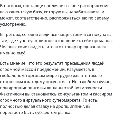
Во-вторых, поставщик получает в свое распоряжение
всю клиентскую базу, которую вы нарабатываете, и
может, соответственно, распоряжаться ею по своему
усмотрению.
В-третьих, сегодня люди всё чаще стремятся покупать
там, где чувствуют личное отношение к себе продавца.
Человек хочет видеть, что этот товар предназначен
именно ему!
Есть мнение, что это результат пресыщения людей
огромной массой предложений. Разумеется, в
глобальном торговом мире трудно желать такого
отношения к каждому покупателю. Но в любом случае,
при дропшиппинге вы лишены этой возможности.
Фактически вы становитесь консультантом и кассиром
огромного виртуального супермаркета. То есть,
полностью делая ставку на дропшиппинг, вы
перестаете быть субъектом рынка.