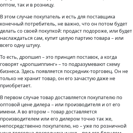
оптом, так и в розницу.
В этом случае покупатель и есть для поставщика
конечный потребитель, не важно, что он потом будет
делать со своей покупкой: продаст подороже, или будет
наслаждаться сам, купит целую партию товара – или
всего одну штуку.
То есть, дропшип – это принцип поставок, а когда
говорят «дропшиппинг» – то подразумевают схему
бизнеса. Здесь появляется посредник-торговец. Он не
только не хранит товар, он его зачастую даже не
приобретает.
В первом случае товар доставляется покупателю по
оптовой цене дилера – или производителя и от его
имени. А во втором – товар доставляется
производителем или его дилером точно так же,
непосредственно покупателю, но – уже по розничной