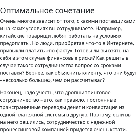
Оптимальное сочетание
Очень многое зависит от того, с какими поставщиками
и на каких условиях вы сотрудничаете. Например,
китайские товарищи любят работать на условиях
предоплаты. Но люди, приобретая что-то в Интернете,
привыкли платить «по факту». Готовы ли вы взять на
себя в этом случае финансовые риски? Как решить в
случае такого сотрудничества вопрос со сроками
поставки? Вернее, как объяснить клиенту, что они будут
«несколько больше», чем он рассчитывал?
Наконец, надо учесть, что дропшиппинговое
сотрудничество – это, как правило, постоянные
трансграничные переводы денег и конвертация из
одной платежной системы в другую. Поэтому, если вы
на него решились, сотрудничество с надежной
процессинговой компанией придется очень кстати.