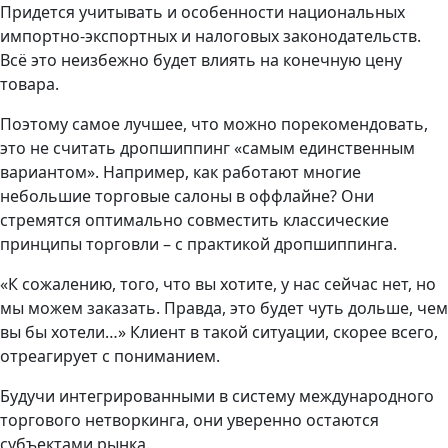
Придется учитывать и особенности национальных
импортно-экспортных и налоговых законодательств.
Всё это неизбежно будет влиять на конечную цену
товара.
Поэтому самое лучшее, что можно порекомендовать,
это не считать дропшиппинг «самым единственным
вариантом». Например, как работают многие
небольшие торговые салоны в оффлайне? Они
стремятся оптимально совместить классические
принципы торговли – с практикой дропшиппинга.
«К сожалению, того, что вы хотите, у нас сейчас нет, но
мы можем заказать. Правда, это будет чуть дольше, чем
вы бы хотели…» Клиент в такой ситуации, скорее всего,
отреагирует с пониманием.
Будучи интегрированными в систему международного
торгового нетворкинга, они уверенно остаются
субъектами рынка.