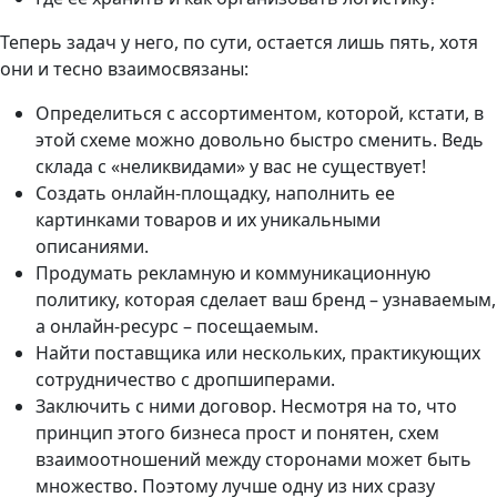
Теперь задач у него, по сути, остается лишь пять, хотя
они и тесно взаимосвязаны:
Определиться с ассортиментом, которой, кстати, в
этой схеме можно довольно быстро сменить. Ведь
склада с «неликвидами» у вас не существует!
Создать онлайн-площадку, наполнить ее
картинками товаров и их уникальными
описаниями.
Продумать рекламную и коммуникационную
политику, которая сделает ваш бренд – узнаваемым,
а онлайн-ресурс – посещаемым.
Найти поставщика или нескольких, практикующих
сотрудничество с дропшиперами.
Заключить с ними договор. Несмотря на то, что
принцип этого бизнеса прост и понятен, схем
взаимоотношений между сторонами может быть
множество. Поэтому лучше одну из них сразу