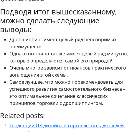
Подводя итог вышесказанному,
можно сделать следующие
выводы:
Дропшиппинг имеет целый ряд неоспоримых
преимуществ.
Однако он точно так же имеет целый ряд минусов,
которые определяются самой его природой.
Очень многое зависит от нюансов практического
воплощения этой схемы.
Самое лучшее, что можно порекомендовать для
успешного развития самостоятельного бизнеса –
это оптимальное сочетание классических
принципов торговли с дропшиппингом.
Related posts:
Тенденции UX-дизайна в торговле: все для людей,