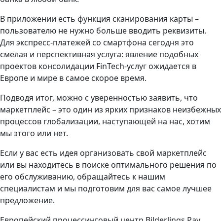
В приложении есть функция сканирования карты –
пользователю не нужно больше вводить реквизиты.
Для экспресс-платежей со смартфона сегодня это
смелая и перспективная услуга: явление подобных
проектов консолидации FinTech-услуг ожидается в
Европе и мире в самое скорое время.
Подводя итог, можно с уверенностью заявить, что
маркетплейс – это один из ярких признаков неизбежных
процессов глобализации, наступающей на нас, хотим
мы этого или нет.
Если у вас есть идея организовать свой маркетплейс
или вы находитесь в поиске оптимального решения по
его обслуживанию, обращайтесь к нашим
специалистам и мы подготовим для вас самое лучшее
предложение.
Европейский процессинговый центр Bilderlings Pay