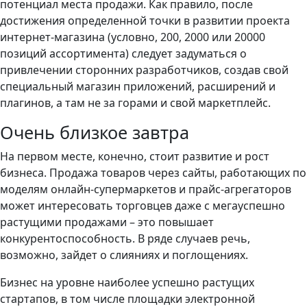
потенциал места продажи. Как правило, после
достижения определенной точки в развитии проекта
интернет-магазина (условно, 200, 2000 или 20000
позиций ассортимента) следует задуматься о
привлечении сторонних разработчиков, создав свой
специальный магазин приложений, расширений и
плагинов, а там не за горами и свой маркетплейс.
Очень близкое завтра
На первом месте, конечно, стоит развитие и рост
бизнеса. Продажа товаров через сайты, работающих по
моделям онлайн-супермаркетов и прайс-агрегаторов
может интересовать торговцев даже с мегауспешно
растущими продажами – это повышает
конкурентоспособность. В ряде случаев речь,
возможно, зайдет о слияниях и поглощениях.
Бизнес на уровне наиболее успешно растущих
стартапов, в том числе площадки электронной