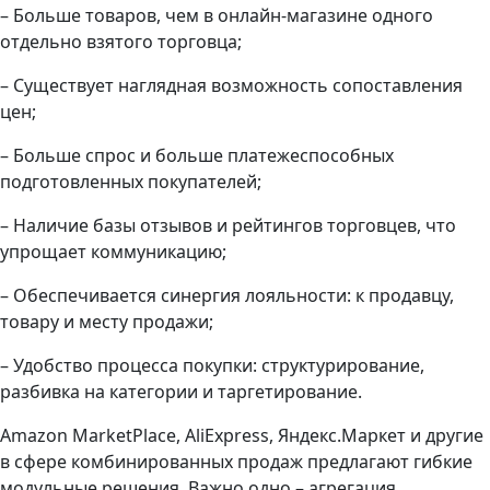
– Больше товаров, чем в онлайн-магазине одного
отдельно взятого торговца;
– Существует наглядная возможность сопоставления
цен;
– Больше спрос и больше платежеспособных
подготовленных покупателей;
– Наличие базы отзывов и рейтингов торговцев, что
упрощает коммуникацию;
– Обеспечивается синергия лояльности: к продавцу,
товару и месту продажи;
– Удобство процесса покупки: структурирование,
разбивка на категории и таргетирование.
Amazon MarketPlace, AliExpress, Яндекс.Маркет и другие
в сфере комбинированных продаж предлагают гибкие
модульные решения. Важно одно – агрегация