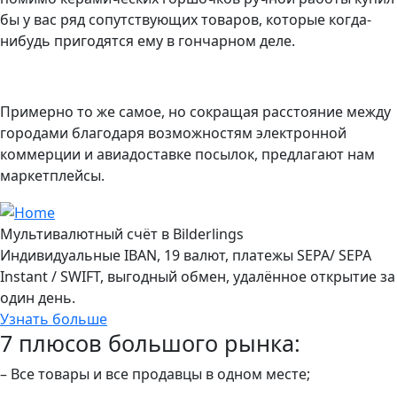
бы у вас ряд сопутствующих товаров, которые когда-
нибудь пригодятся ему в гончарном деле.
Примерно то же самое, но сокращая расстояние между
городами благодаря возможностям электронной
коммерции и авиадоставке посылок, предлагают нам
маркетплейсы.
Мультивалютный счёт в Bilderlings
Индивидуальные IBAN, 19 валют, платежы SEPA/ SEPA
Instant / SWIFT, выгодный обмен, удалённое открытие за
один день.
Узнать больше
7 плюсов большого рынка:
– Все товары и все продавцы в одном месте;