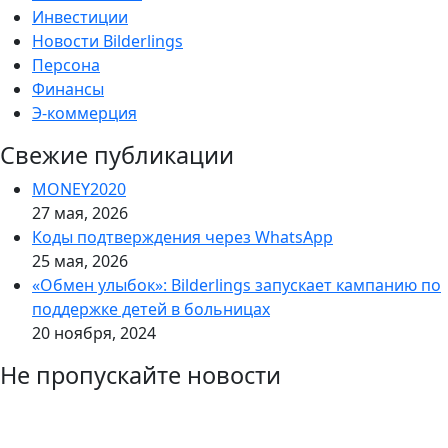
Инвестиции
Новости Bilderlings
Персона
Финансы
Э-коммерция
Свежие публикации
MONEY2020
27 мая, 2026
Коды подтверждения через WhatsApp
25 мая, 2026
«Обмен улыбок»: Bilderlings запускает кампанию по
поддержке детей в больницах
20 ноября, 2024
Не пропускайте новости