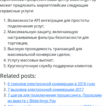
может предложить маркетплейсам следующие
сервисные услуги:
Возможности API интеграции для простоты
подключения услуг;
Максимальную защиту, включающую
настраиваемые фильтры безопасности для
торговцев;
Высокую проходимость транзакций для
максимальной конверсии сделок;
Услугу массовых выплат;
Круглосуточную службу поддержки клиентов.
Related posts:
6 трендов электронной коммерции в 2016 году
7 вызовов электронной коммерции-2017
7 шагов для подключения процессинга. Проходим
их вместе с Bilderlings Pay