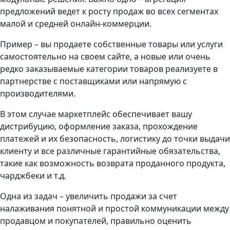
предложений ведет к росту продаж во всех сегментах
малой и средней онлайн-коммерции.
Пример – вы продаете собственные товары или услуги
самостоятельно на своем сайте, а новые или очень
редко заказываемые категории товаров реализуете в
партнерстве с поставщиками или напрямую с
производителями.
В этом случае маркетплейс обеспечивает вашу
дистрибуцию, оформление заказа, прохождение
платежей и их безопасность, логистику до точки выдачи
клиенту и все различные гарантийные обязательства,
такие как возможность возврата проданного продукта,
чарджбеки и т.д.
Одна из задач – увеличить продажи за счет
налаживания понятной и простой коммуникации между
продавцом и покупателей, правильно оценить