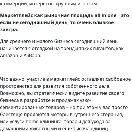
коммерции, интересны крупным игрокам.
Маркетплейс как рыночная площадь аll in one – это
если не сегодняшний день, то очень близкое
завтра.
Для среднего и малого бизнеса сегодняшний день
начинается с оглядкой на тренды таких гигантов, как
Amazon и AliBaba.
Что важно: участие в маркетплейс оставляет свободное
пространство для развития собственного дела.
Возможно, вы стратегически видите развитие своего
бизнеса в разработке и продажах узко-
сегментированных товаров – но при этом у вас просто
блестяще продаются моторы внутреннего сгорания,
или услуги home-клининга, товары для ухода за
домашними животными и еще тысяча единиц