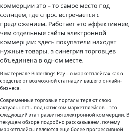
коммерции это – то самое место под
солнцем, где спрос встречается с
предложением. Работает это эффективнее,
чем отдельные сайты электронной
коммерции: здесь покупатели находят
нужные товары, а синегрия торговцев
объединена в одном месте.
В материале Bilderlings Pay – о маркетплейсах как о
средстве от возможной стагнации вашего онлайн-
бизнеса.
Современные торговые порталы теряют свою
актуальность под натиском маркетплейсов – это
следующий этап развития электронной коммерции. В
текущем обзоре подробно рассказываем, почему
маркетплейсы являются еще более прогрессивной