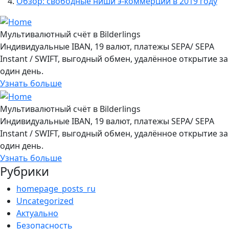
Обзор: свободные ниши э-коммерции в 2019 году
Мультивалютный счёт в Bilderlings
Индивидуальные IBAN, 19 валют, платежы SEPA/ SEPA
Instant / SWIFT, выгодный обмен, удалённое открытие за
один день.
Узнать больше
Мультивалютный счёт в Bilderlings
Индивидуальные IBAN, 19 валют, платежы SEPA/ SEPA
Instant / SWIFT, выгодный обмен, удалённое открытие за
один день.
Узнать больше
Рубрики
homepage_posts_ru
Uncategorized
Актуально
Безопасность