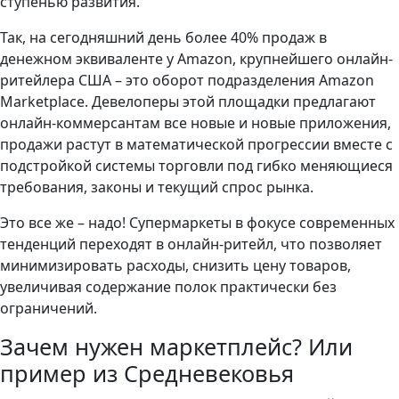
ступенью развития.
Так, на сегодняшний день более 40% продаж в
денежном эквиваленте у Amazon, крупнейшего онлайн-
ритейлера США – это оборот подразделения Amazon
Marketplace. Девелоперы этой площадки предлагают
онлайн-коммерсантам все новые и новые приложения,
продажи растут в математической прогрессии вместе с
подстройкой системы торговли под гибко меняющиеся
требования, законы и текущий спрос рынка.
Это все же – надо! Супермаркеты в фокусе современных
тенденций переходят в онлайн-ритейл, что позволяет
минимизировать расходы, снизить цену товаров,
увеличивая содержание полок практически без
ограничений.
Зачем нужен маркетплейс? Или
пример из Средневековья