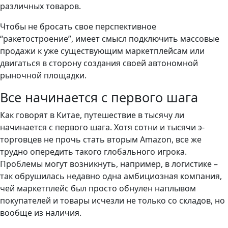
различных товаров.
Чтобы не бросать свое перспективное
“ракетостроение”, имеет смысл подключить массовые
продажи к уже существующим маркетплейсам или
двигаться в сторону создания своей автономной
рыночной площадки.
Все начинается с первого шага
Как говорят в Китае, путешествие в тысячу ли
начинается с первого шага. Хотя сотни и тысячи э-
торговцев не прочь стать вторым Amazon, все же
трудно опередить такого глобального игрока.
Проблемы могут возникнуть, например, в логистике –
так обрушилась недавно одна амбициозная компания,
чей маркетплейс был просто обнулен наплывом
покупателей и товары исчезли не только со складов, но
вообще из наличия.