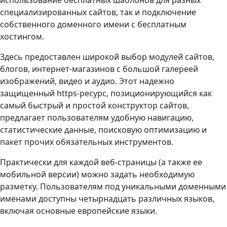
использование бесплатных шаблонов для разных
специализированных сайтов, так и подключение
собственного доменного имени с бесплатным
хостингом.
Здесь предоставлен широкой выбор модулей сайтов,
блогов, интернет-магазинов с большой галереей
изображений, видео и аудио. Этот надежно
защищенный https-ресурс, позиционирующийся как
самый быстрый и простой конструктор сайтов,
предлагает пользователям удобную навигацию,
статистические данные, поисковую оптимизацию и
пакет прочих обязательных инструментов.
Практически для каждой веб-страницы (а также ее
мобильной версии) можно задать необходимую
разметку. Пользователям под уникальными доменными
именами доступны четырнадцать различных языков,
включая основные европейские языки.