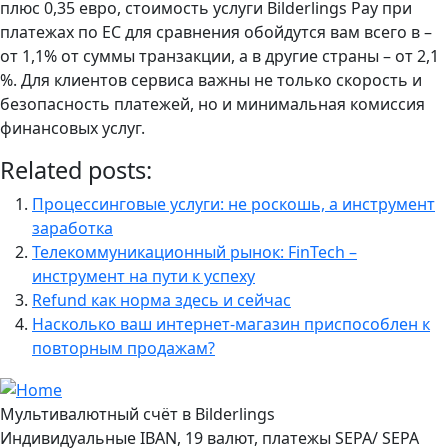
плюс 0,35 евро, стоимость услуги Bilderlings Pay при
платежах по ЕС для сравнения обойдутся вам всего в –
от 1,1% от суммы транзакции, а в другие страны – от 2,1
%. Для клиентов сервиса важны не только скорость и
безопасность платежей, но и минимальная комиссия
финансовых услуг.
Related posts:
Процессинговые услуги: не роскошь, а инструмент
заработка
Телекоммуникационный рынок: FinTech –
инструмент на пути к успеху
Refund как норма здесь и сейчас
Насколько ваш интернет-магазин приспособлен к
повторным продажам?
Мультивалютный счёт в Bilderlings
Индивидуальные IBAN, 19 валют, платежы SEPA/ SEPA