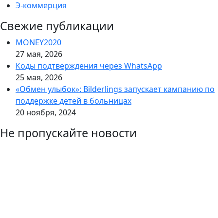
Э-коммерция
Свежие публикации
MONEY2020
27 мая, 2026
Коды подтверждения через WhatsApp
25 мая, 2026
«Обмен улыбок»: Bilderlings запускает кампанию по
поддержке детей в больницах
20 ноября, 2024
Не пропускайте новости