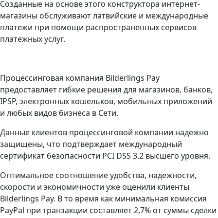
Созданные на основе этого конструктора интернет-
магазины обслуживают латвийские и международные
платежи при помощи распространенных сервисов
платежных услуг.
Процессинговая компания Bilderlings Pay
предоставляет гибкие решения для магазинов, банков,
IPSP, электронных кошельков, мобильных приложений
и любых видов бизнеса в Сети.
Данные клиентов процессинговой компании надежно
защищены, что подтверждает международный
сертификат безопасности PCI DSS 3.2 высшего уровня.
Оптимальное соотношение удобства, надежности,
скорости и экономичности уже оценили клиенты
Bilderlings Pay. В то время как минимальная комиссия
PayPal при транзакции составляет 2,7% от суммы сделки