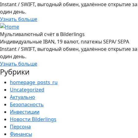
Instant / SWIFT, выгодный обмен, удалённое открытие за
один день.
Узнать больше
Мультивалютный счёт в Bilderlings
Индивидуальные IBAN, 19 валют, платежы SEPA/ SEPA
Instant / SWIFT, выгодный обмен, удалённое открытие за
один день.
Узнать больше
Рубрики
homepage_posts_ru
Uncategorized
Актуально
Безопасность
Инвестиции
Новости Bilderlings
Персона
Финансы