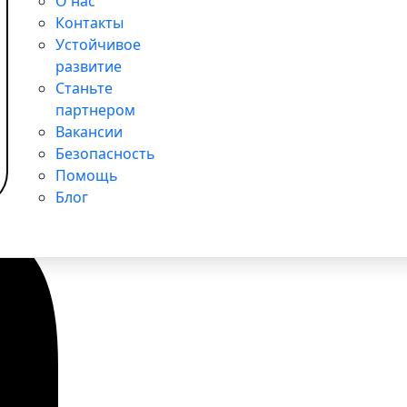
О нас
Контакты
Устойчивое
развитие
Станьте
партнером
Вакансии
Безопасность
Помощь
Блог