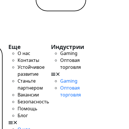
Еще
Индустрии
О нас
Gaming
Контакты
Оптовая
Устойчивое
торговля
развитие
Станьте
Gaming
партнером
Оптовая
Вакансии
торговля
Безопасность
Помощь
Блог