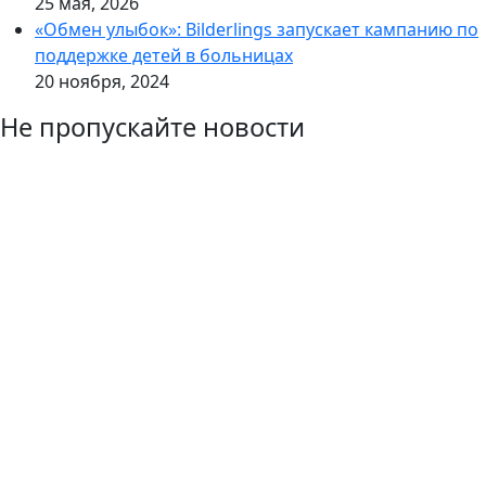
25 мая, 2026
«Обмен улыбок»: Bilderlings запускает кампанию по
поддержке детей в больницах
20 ноября, 2024
Не пропускайте новости