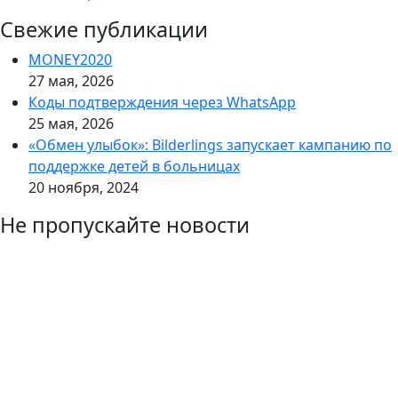
Свежие публикации
MONEY2020
27 мая, 2026
Коды подтверждения через WhatsApp
25 мая, 2026
«Обмен улыбок»: Bilderlings запускает кампанию по
поддержке детей в больницах
20 ноября, 2024
Не пропускайте новости