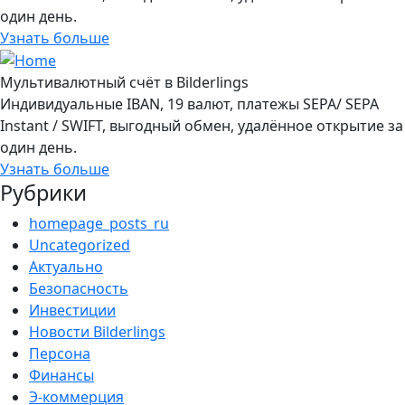
один день.
Узнать больше
Мультивалютный счёт в Bilderlings
Индивидуальные IBAN, 19 валют, платежы SEPA/ SEPA
Instant / SWIFT, выгодный обмен, удалённое открытие за
один день.
Узнать больше
Рубрики
homepage_posts_ru
Uncategorized
Актуально
Безопасность
Инвестиции
Новости Bilderlings
Персона
Финансы
Э-коммерция