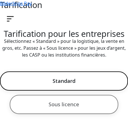
Tarification
Bilderlings Pay
Tarification pour les entreprises
Sélectionnez « Standard » pour la logistique, la vente en
gros, etc. Passez à « Sous licence » pour les jeux d’argent,
les CASP ou les institutions financières.
Standard
Sous licence