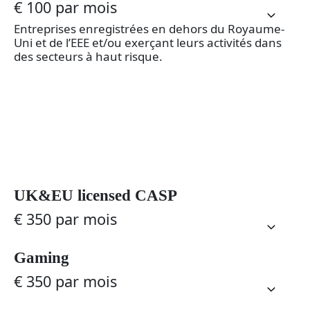
€ 100 par mois
Entreprises enregistrées en dehors du Royaume-
Uni et de l’EEE et/ou exerçant leurs activités dans
des secteurs à haut risque.
UK&EU licensed CASP
€ 350 par mois
Gaming
€ 350 par mois