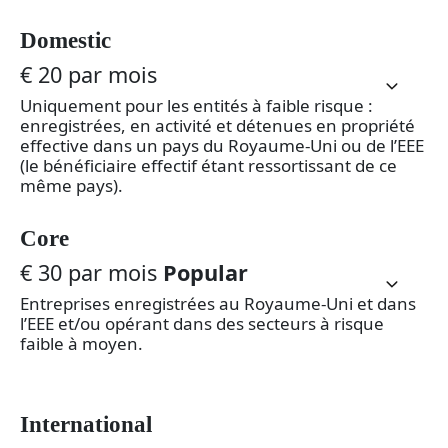
Domestic
€ 20 par mois
Uniquement pour les entités à faible risque :
enregistrées, en activité et détenues en propriété
effective dans un pays du Royaume-Uni ou de l’EEE
(le bénéficiaire effectif étant ressortissant de ce
même pays).
Core
€ 30 par mois
Popular
Entreprises enregistrées au Royaume-Uni et dans
l’EEE et/ou opérant dans des secteurs à risque
faible à moyen.
International