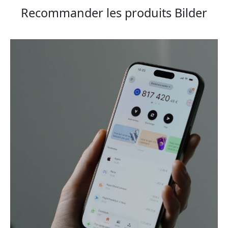
Recommander les produits Bilder