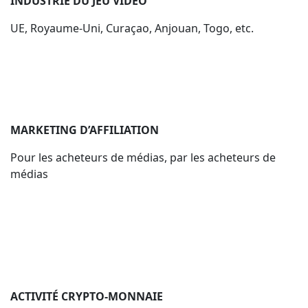
INDUSTRIE DU JEU VIDÉO
UE, Royaume-Uni, Curaçao, Anjouan, Togo, etc.
MARKETING D’AFFILIATION
Pour les acheteurs de médias, par les acheteurs de
médias
ACTIVITÉ CRYPTO-MONNAIE