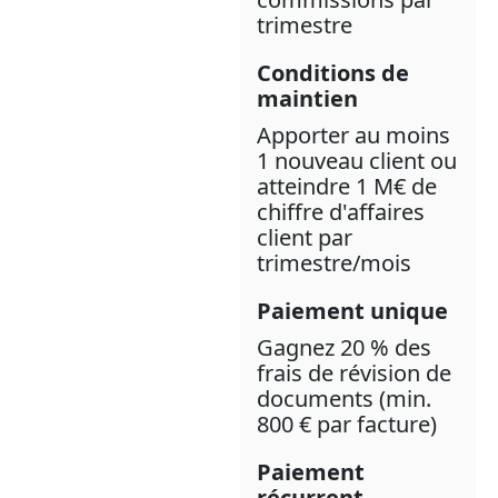
trimestre
Conditions de
maintien
Apporter au moins
1 nouveau client ou
atteindre 1 M€ de
chiffre d'affaires
client par
trimestre/mois
Paiement unique
Gagnez 20 % des
frais de révision de
documents (min.
800 € par facture)
Paiement
récurrent