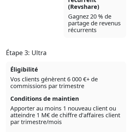
(Revshare)
Gagnez 20 % de
partage de revenus
récurrents
Étape 3: Ultra
Éligibilité
Vos clients génèrent 6 000 €+ de
commissions par trimestre
Conditions de maintien
Apporter au moins 1 nouveau client ou
atteindre 1 M€ de chiffre d'affaires client
par trimestre/mois