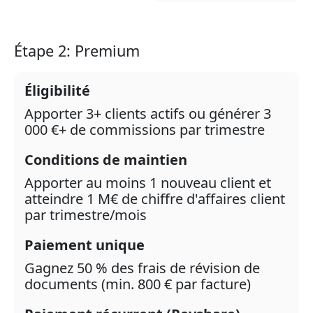
Étape 2: Premium
Éligibilité
Apporter 3+ clients actifs ou générer 3
000 €+ de commissions par trimestre
Conditions de maintien
Apporter au moins 1 nouveau client et
atteindre 1 M€ de chiffre d'affaires client
par trimestre/mois
Paiement unique
Gagnez 50 % des frais de révision de
documents (min. 800 € par facture)