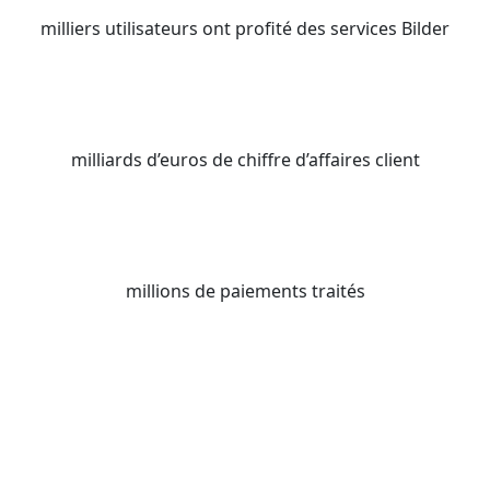
milliers utilisateurs ont profité des services Bilder
milliards d’euros de chiffre d’affaires client
millions de paiements traités