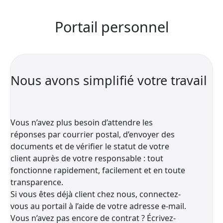
Portail personnel
Nous avons simplifié votre travail
Vous n’avez plus besoin d’attendre les
réponses par courrier postal, d’envoyer des
documents et de vérifier le statut de votre
client auprès de votre responsable : tout
fonctionne rapidement, facilement et en toute
transparence.
Si vous êtes déjà client chez nous, connectez-
vous au portail à l’aide de votre adresse e-mail.
Vous n’avez pas encore de contrat ? Écrivez-