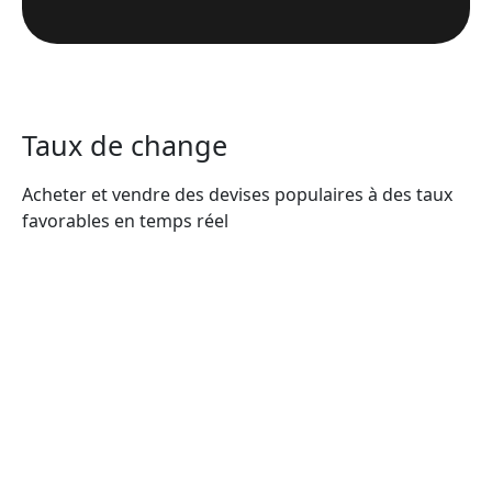
Taux de change
Acheter et vendre des devises populaires à des taux
favorables en temps réel