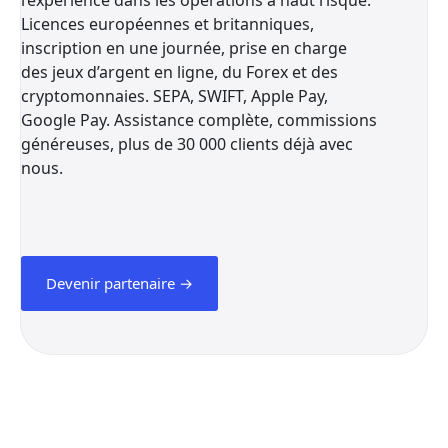
l’expérience dans les opérations à haut risque.
Licences européennes et britanniques,
inscription en une journée, prise en charge
des jeux d’argent en ligne, du Forex et des
cryptomonnaies. SEPA, SWIFT, Apple Pay,
Google Pay. Assistance complète, commissions
généreuses, plus de 30 000 clients déjà avec
nous.
Devenir partenaire →