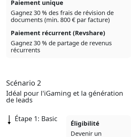
Paiement unique
Gagnez 30 % des frais de révision de
documents (min. 800 € par facture)
Paiement récurrent (Revshare)
Gagnez 30 % de partage de revenus
récurrents
Scénario 2
Idéal pour l'iGaming et la génération
de leads
Étape 1: Basic
Éligibilité
Devenir un