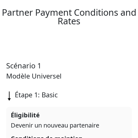
Partner Payment Conditions and
Rates
Scénario 1
Modèle Universel
Étape 1: Basic
Éligibilité
Devenir un nouveau partenaire