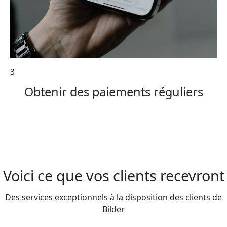
3
Obtenir des paiements réguliers
Voici ce que vos clients recevront
Des services exceptionnels à la disposition des clients de
Bilder