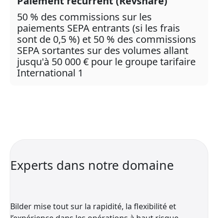
Paiement récurrent (Revshare)
50 % des commissions sur les
paiements SEPA entrants (si les frais
sont de 0,5 %) et 50 % des commissions
SEPA sortantes sur des volumes allant
jusqu'à 50 000 € pour le groupe tarifaire
International 1
Experts dans notre domaine
Bilder mise tout sur la rapidité, la flexibilité et