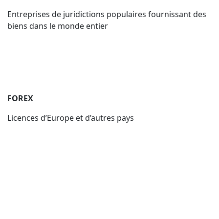
Entreprises de juridictions populaires fournissant des
biens dans le monde entier
FOREX
Licences d’Europe et d’autres pays