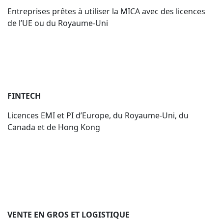
Entreprises prêtes à utiliser la MICA avec des licences
de l’UE ou du Royaume-Uni
FINTECH
Licences EMI et PI d’Europe, du Royaume-Uni, du
Canada et de Hong Kong
VENTE EN GROS ET LOGISTIQUE