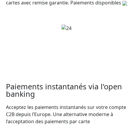
cartes avec remise garantie. Paiements disponibles
Paiements instantanés via l'open
banking
Acceptez les paiements instantanés sur votre compte
C2B depuis l’Europe. Une alternative moderne à
l’acceptation des paiements par carte