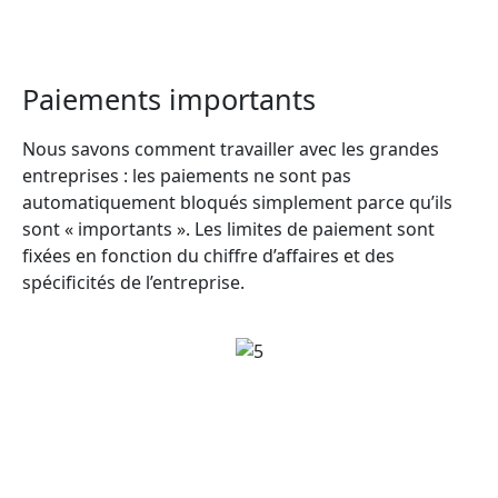
Paiements importants
Nous savons comment travailler avec les grandes
entreprises : les paiements ne sont pas
automatiquement bloqués simplement parce qu’ils
sont « importants ». Les limites de paiement sont
fixées en fonction du chiffre d’affaires et des
spécificités de l’entreprise.