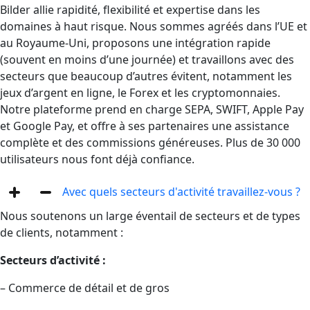
Bilder allie rapidité, flexibilité et expertise dans les
domaines à haut risque. Nous sommes agréés dans l’UE et
au Royaume-Uni, proposons une intégration rapide
(souvent en moins d’une journée) et travaillons avec des
secteurs que beaucoup d’autres évitent, notamment les
jeux d’argent en ligne, le Forex et les cryptomonnaies.
Notre plateforme prend en charge SEPA, SWIFT, Apple Pay
et Google Pay, et offre à ses partenaires une assistance
complète et des commissions généreuses. Plus de 30 000
utilisateurs nous font déjà confiance.
Avec quels secteurs d'activité travaillez-vous ?
Nous soutenons un large éventail de secteurs et de types
de clients, notamment :
Secteurs d’activité :
– Commerce de détail et de gros