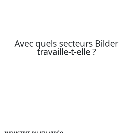
Avec quels secteurs Bilder
travaille-t-elle ?