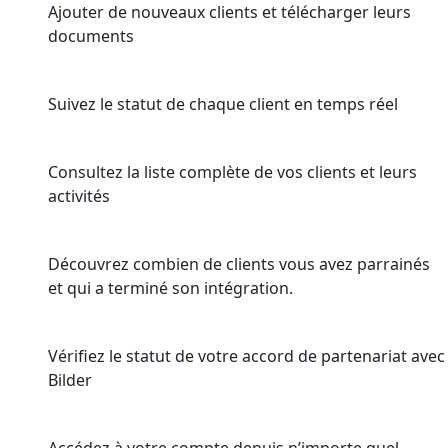
Ajouter de nouveaux clients et télécharger leurs
documents
Suivez le statut de chaque client en temps réel
Consultez la liste complète de vos clients et leurs
activités
Découvrez combien de clients vous avez parrainés
et qui a terminé son intégration.
Vérifiez le statut de votre accord de partenariat avec
Bilder
Accédez à votre compte depuis n’importe quel