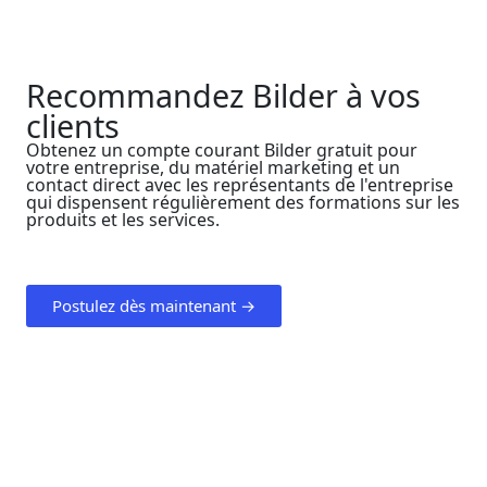
Recommandez Bilder à vos
clients
Obtenez un compte courant Bilder gratuit pour
votre entreprise, du matériel marketing et un
contact direct avec les représentants de l'entreprise
qui dispensent régulièrement des formations sur les
produits et les services.
Postulez dès maintenant →