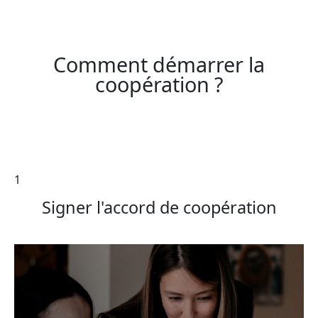
Comment démarrer la
coopération ?
1
Signer l'accord de coopération