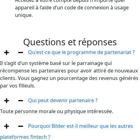
appareil à l’aide d’un code de connexion à usage
unique.
Questions et réponses
Qu'est-ce que le programme de partenariat ?
Il s’agit d’un système basé sur le parrainage qui
récompense les partenaires pour avoir attiré de nouveaux
clients. Vous gagnez un pourcentage des revenus générés
par vos filleuls.
Qui peut devenir partenaire ?
Toute personne morale ou physique intéressée.
Pourquoi Bilder est-il meilleur que les autres
plateformes fintech ?