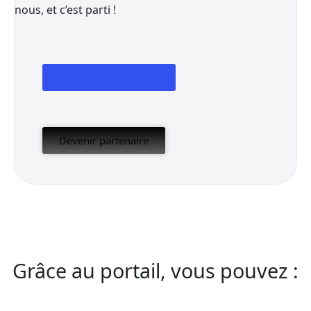
nous, et c’est parti !
Accédez au portail →
Devenir partenaire
Grâce au portail, vous pouvez :