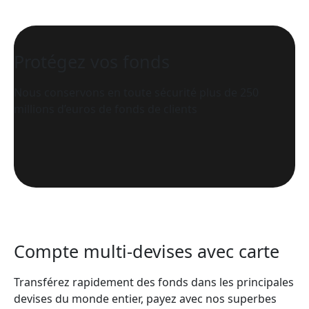
Protégez vos fonds
Nous conservons en toute sécurité plus de 250
millions d’euros de fonds de clients
Compte multi-devises avec carte
Transférez rapidement des fonds dans les principales
devises du monde entier, payez avec nos superbes