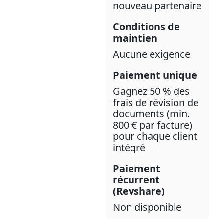
nouveau partenaire
Conditions de
maintien
Aucune exigence
Paiement unique
Gagnez 50 % des
frais de révision de
documents (min.
800 € par facture)
pour chaque client
intégré
Paiement
récurrent
(Revshare)
Non disponible