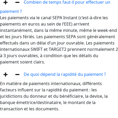
Combien de temps faut-il pour effectuer un
paiement ?
Les paiements via le canal SEPA Instant (c’est-à-dire les
paiements en euros au sein de l’EEE) arrivent
instantanément, dans la même minute, même le week-end
et les jours fériés. Les paiements SEPA sont généralement
effectués dans un délai d’un jour ouvrable. Les paiements
internationaux SWIFT et TARGET2 prennent normalement 2
à 3 jours ouvrables, à condition que les détails du
paiement soient clairs.
De quoi dépend la rapidité du paiement ?
En matière de paiements internationaux, différents
facteurs influent sur la rapidité du paiement : les
juridictions du donneur et du bénéficiaire, la devise, la
banque émettrice/destinataire, le montant de la
transaction et les documents.