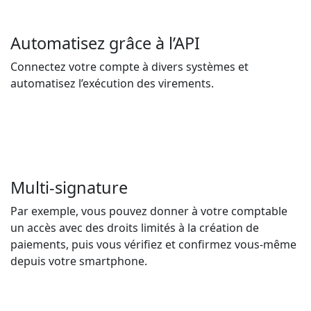
Automatisez grâce à l’API
Connectez votre compte à divers systèmes et
automatisez l’exécution des virements.
Multi-signature
Par exemple, vous pouvez donner à votre comptable
un accès avec des droits limités à la création de
paiements, puis vous vérifiez et confirmez vous-même
depuis votre smartphone.