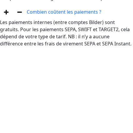
Combien coûtent les paiements ?
Les paiements internes (entre comptes Bilder) sont
gratuits. Pour les paiements SEPA, SWIFT et TARGET2, cela
dépend de votre type de tarif. NB : il n’y a aucune
différence entre les frais de virement SEPA et SEPA Instant.