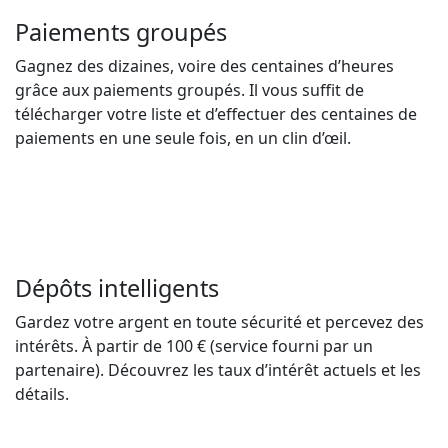
Paiements groupés
Gagnez des dizaines, voire des centaines d’heures
grâce aux paiements groupés. Il vous suffit de
télécharger votre liste et d’effectuer des centaines de
paiements en une seule fois, en un clin d’œil.
Dépôts intelligents
Gardez votre argent en toute sécurité et percevez des
intérêts. À partir de 100 € (service fourni par un
partenaire). Découvrez les taux d’intérêt actuels et les
détails.