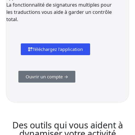
La fonctionnalité de signatures multiples pour
les traductions vous aide à garder un contrôle
total.
Téléchargez l'application
Ouvrir un compte →
Des outils qui vous aident à
dynamiser votre activité