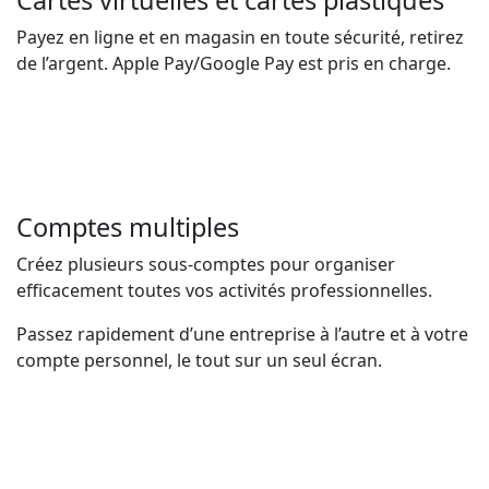
Cartes virtuelles et cartes plastiques
Payez en ligne et en magasin en toute sécurité, retirez
de l’argent. Apple Pay/Google Pay est pris en charge.
Comptes multiples
Créez plusieurs sous-comptes pour organiser
efficacement toutes vos activités professionnelles.
Passez rapidement d’une entreprise à l’autre et à votre
compte personnel, le tout sur un seul écran.