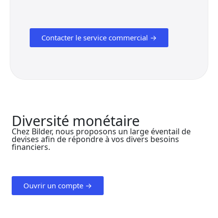
Contacter le service commercial →
Diversité monétaire
Chez Bilder, nous proposons un large éventail de
devises afin de répondre à vos divers besoins
financiers.
Ouvrir un compte →