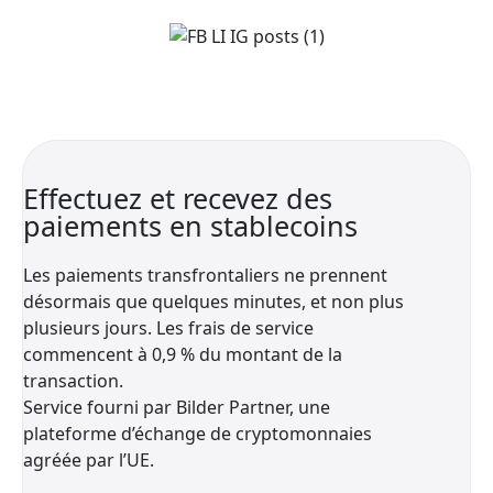
Effectuez et recevez des
paiements en stablecoins
Les paiements transfrontaliers ne prennent
désormais que quelques minutes, et non plus
plusieurs jours. Les frais de service
commencent à 0,9 % du montant de la
transaction.
Service fourni par Bilder Partner, une
plateforme d’échange de cryptomonnaies
agréée par l’UE.