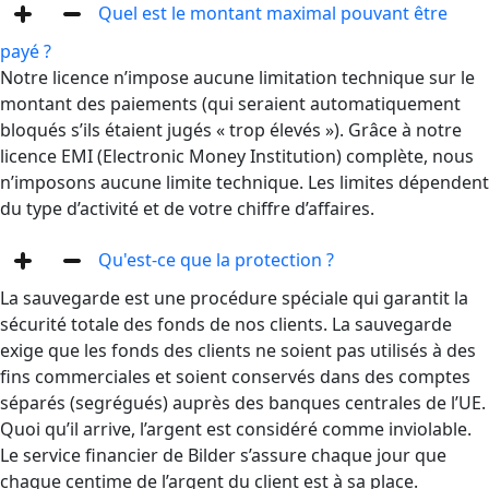
Quel est le montant maximal pouvant être
payé ?
Notre licence n’impose aucune limitation technique sur le
montant des paiements (qui seraient automatiquement
bloqués s’ils étaient jugés « trop élevés »). Grâce à notre
licence EMI (Electronic Money Institution) complète, nous
n’imposons aucune limite technique. Les limites dépendent
du type d’activité et de votre chiffre d’affaires.
Qu'est-ce que la protection ?
La sauvegarde est une procédure spéciale qui garantit la
sécurité totale des fonds de nos clients. La sauvegarde
exige que les fonds des clients ne soient pas utilisés à des
fins commerciales et soient conservés dans des comptes
séparés (segrégués) auprès des banques centrales de l’UE.
Quoi qu’il arrive, l’argent est considéré comme inviolable.
Le service financier de Bilder s’assure chaque jour que
chaque centime de l’argent du client est à sa place.