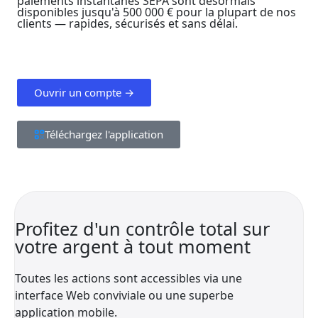
paiements instantanés SEPA sont désormais
disponibles jusqu'à 500 000 € pour la plupart de nos
clients — rapides, sécurisés et sans délai.
Ouvrir un compte →
Téléchargez l'application
Profitez d'un contrôle total sur
votre argent à tout moment
Toutes les actions sont accessibles via une
interface Web conviviale ou une superbe
application mobile.