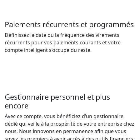
Paiements récurrents et programmés
Définissez la date ou la fréquence des virements
récurrents pour vos paiements courants et votre
compte intelligent s’occupe du reste.
Gestionnaire personnel et plus
encore
Avec ce compte, vous bénéficiez d’un gestionnaire
dédié qui veille à la prospérité de votre entreprise chez
nous. Nous innovons en permanence afin que vous
soyez les premiers à avoir accès à des outils financiers