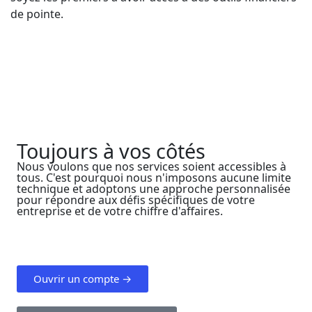
de pointe.
Toujours à vos côtés
Nous voulons que nos services soient accessibles à
tous. C'est pourquoi nous n'imposons aucune limite
technique et adoptons une approche personnalisée
pour répondre aux défis spécifiques de votre
entreprise et de votre chiffre d'affaires.
Ouvrir un compte →