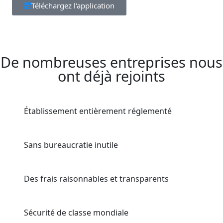
Téléchargez l'application
De nombreuses entreprises nous
ont déjà rejoints
Établissement entièrement réglementé
Sans bureaucratie inutile
Des frais raisonnables et transparents
Sécurité de classe mondiale