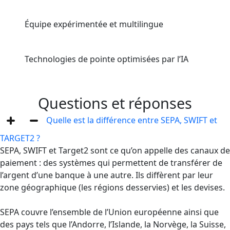
Équipe expérimentée et multilingue
Technologies de pointe optimisées par l’IA
Questions et réponses
Quelle est la différence entre SEPA, SWIFT et
TARGET2 ?
SEPA, SWIFT et Target2 sont ce qu’on appelle des canaux de
paiement : des systèmes qui permettent de transférer de
l’argent d’une banque à une autre. Ils diffèrent par leur
zone géographique (les régions desservies) et les devises.
SEPA couvre l’ensemble de l’Union européenne ainsi que
des pays tels que l’Andorre, l’Islande, la Norvège, la Suisse,