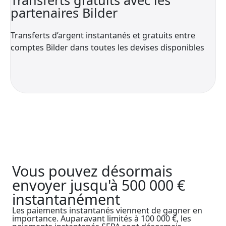
partenaires Bilder
Transferts d’argent instantanés et gratuits entre
comptes Bilder dans toutes les devises disponibles
Vous pouvez désormais
envoyer jusqu'à 500 000 €
instantanément
Les paiements instantanés viennent de gagner en
importance. Auparavant limités à 100 000 €, les