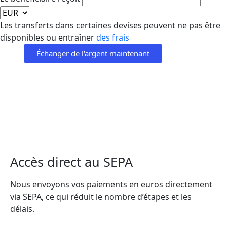
Les transferts dans certaines devises peuvent ne pas être
disponibles ou entraîner
des frais
Échanger de l'argent maintenant
Accès direct au SEPA
Nous envoyons vos paiements en euros directement
via SEPA, ce qui réduit le nombre d’étapes et les
délais.