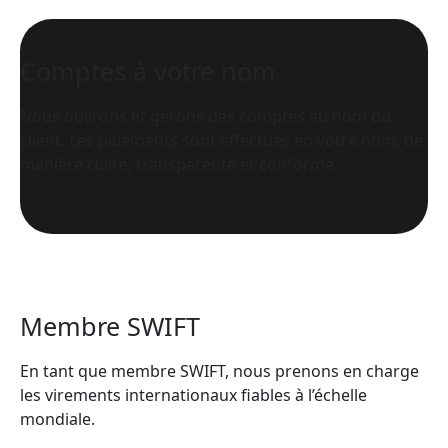
Comptes à votre nom
Nous ouvrons et gérons des comptes au nom du
client. Les paiements sont effectués en votre nom, de
manière claire, transparente et conforme.
Membre SWIFT
En tant que membre SWIFT, nous prenons en charge
les virements internationaux fiables à l’échelle
mondiale.