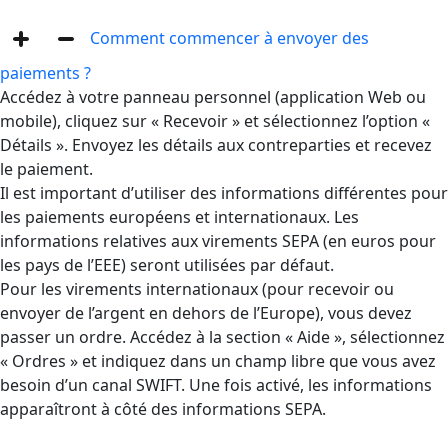
Comment commencer à envoyer des
paiements ?
Accédez à votre panneau personnel (application Web ou
mobile), cliquez sur « Recevoir » et sélectionnez l’option «
Détails ». Envoyez les détails aux contreparties et recevez
le paiement.
Il est important d’utiliser des informations différentes pour
les paiements européens et internationaux. Les
informations relatives aux virements SEPA (en euros pour
les pays de l’EEE) seront utilisées par défaut.
Pour les virements internationaux (pour recevoir ou
envoyer de l’argent en dehors de l’Europe), vous devez
passer un ordre. Accédez à la section « Aide », sélectionnez
« Ordres » et indiquez dans un champ libre que vous avez
besoin d’un canal SWIFT. Une fois activé, les informations
apparaîtront à côté des informations SEPA.