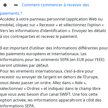
Comment commencer à recevoir des
paiements ?
Accédez à votre panneau personnel (application Web ou
mobile), cliquez sur « Recevoir » et sélectionnez l’option «
Vers les informations d’identification ». Envoyez les détails
à vos contreparties et recevez le paiement.
Il est important d’utiliser des informations différentes pour
les paiements européens et internationaux. Les
informations pour les virements SEPA (en EUR pour l’EEE)
seront utilisées par défaut.
Pour les virements internationaux, c’est-à-dire pour
recevoir ou envoyer de l’argent en dehors de l’Europe,
vous devez passer un ordre. Allez dans « Aide »,
sélectionnez « Ordres » et indiquez dans le champ libre
que vous avez besoin d’un canal SWIFT. Une fois cette
option activée, les informations apparaîtront à côté des
informations SEPA.