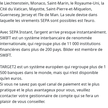
le Liechtenstein, Monaco, Saint-Marin, le Royaume-Uni, la
Cité du Vatican, Mayotte, Saint-Pierre-et-Miquelon,
Guernesey, Jersey et l’île de Man. La seule devise dans
laquelle les virements SEPA sont possibles est l’euro.
Avec SEPA Instant, l’argent arrive presque instantanément.
SWIFT est un système interbancaire de renommée
internationale, qui regroupe plus de 11 000 institutions
financières dans plus de 200 pays. Bilder est membre de
SWIFT.
TARGET2 est un système européen qui regroupe plus de 1
500 banques dans le monde, mais qui n’est disponible
qu’en euros.
Si vous ne savez pas quel canal de paiement est le plus
pratique et le plus avantageux pour vous, veuillez
contacter votre gestionnaire de compte qui se fera un
plaisir de vous conseiller.