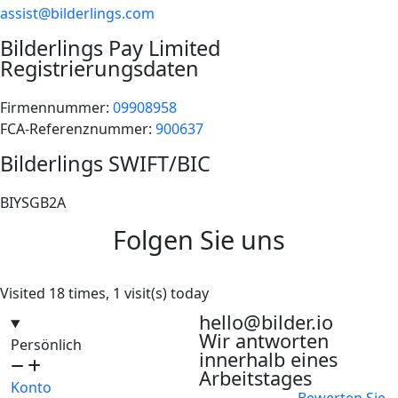
assist@bilderlings.com
Bilderlings Pay Limited
Registrierungsdaten
Firmennummer:
09908958
FCA-Referenznummer:
900637
Bilderlings SWIFT/BIC
BIYSGB2A
Folgen Sie uns
Visited 18 times, 1 visit(s) today
hello@bilder.io
Wir antworten
Persönlich
innerhalb eines
Arbeitstages
Konto