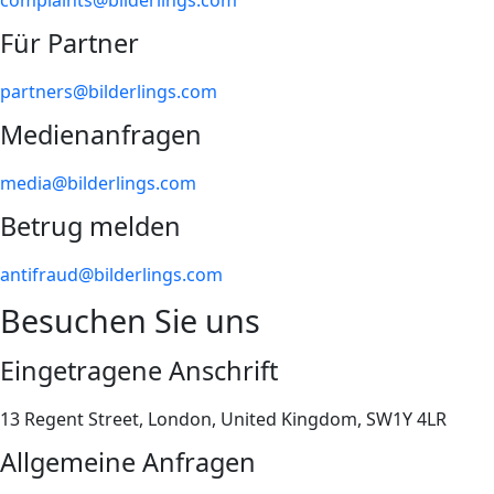
complaints@bilderlings.com
Für Partner
partners@bilderlings.com
Medienanfragen
media@bilderlings.com
Betrug melden
antifraud@bilderlings.com
Besuchen Sie uns
Eingetragene Anschrift
13 Regent Street, London, United Kingdom, SW1Y 4LR
Allgemeine Anfragen