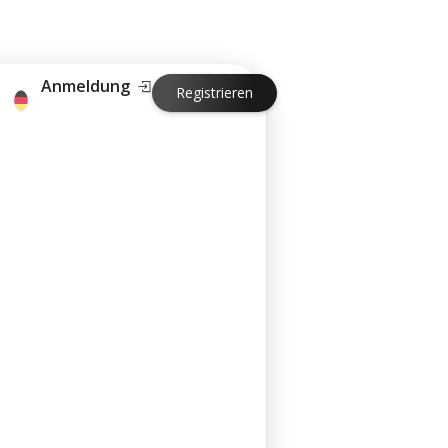
Anmeldung
Registrieren