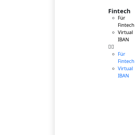
Fintech
Für
Fintech
Virtual
IBAN
Für
Fintech
Virtual
IBAN