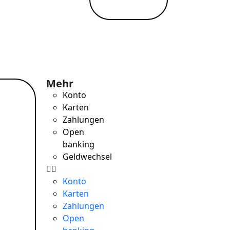
Mehr
Konto
hr
Karten
n →
Zahlungen
Open
banking
Geldwechsel
Konto
Karten
Zahlungen
Open