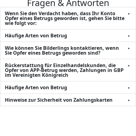
Fragen & Antworten
Wenn Sie den Verdacht haben, dass Ihr Konto
Opfer eines Betrugs geworden ist, gehen Sie bitte
wie folgt vor:
Häufige Arten von Betrug
Wie können Sie Bilderlings kontaktieren, wenn
Sie Opfer eines Betrugs geworden sind?
Rückerstattung für Einzelhandelskunden, die
Opfer von APP-Betrug werden, Zahlungen in GBP
im Vereinigten Königreich
Häufige Arten von Betrug
Hinweise zur Sicherheit von Zahlungskarten