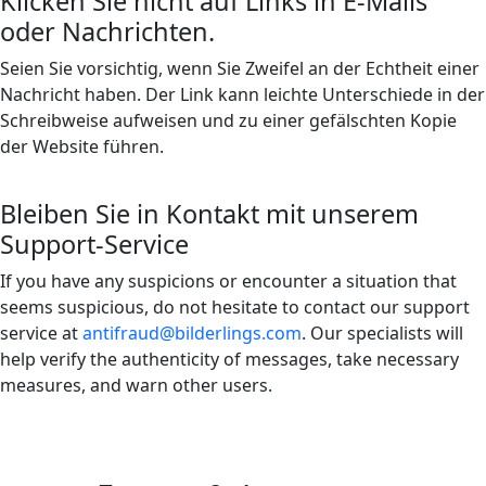
Klicken Sie nicht auf Links in E-Mails
oder Nachrichten.
Seien Sie vorsichtig, wenn Sie Zweifel an der Echtheit einer
Nachricht haben. Der Link kann leichte Unterschiede in der
Schreibweise aufweisen und zu einer gefälschten Kopie
der Website führen.
Bleiben Sie in Kontakt mit unserem
Support-Service
If you have any suspicions or encounter a situation that
seems suspicious, do not hesitate to contact our support
service at
antifraud@bilderlings.com
. Our specialists will
help verify the authenticity of messages, take necessary
measures, and warn other users.