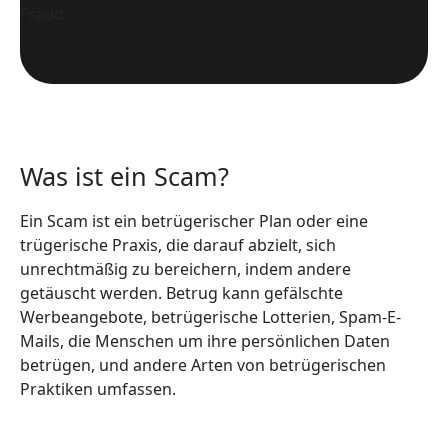
Fraud.
Was ist ein Scam?
Ein Scam ist ein betrügerischer Plan oder eine
trügerische Praxis, die darauf abzielt, sich
unrechtmäßig zu bereichern, indem andere
getäuscht werden. Betrug kann gefälschte
Werbeangebote, betrügerische Lotterien, Spam-E-
Mails, die Menschen um ihre persönlichen Daten
betrügen, und andere Arten von betrügerischen
Praktiken umfassen.