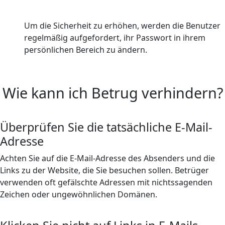
Um die Sicherheit zu erhöhen, werden die Benutzer
regelmäßig aufgefordert, ihr Passwort in ihrem
persönlichen Bereich zu ändern.
Wie kann ich Betrug verhindern?
Überprüfen Sie die tatsächliche E-Mail-
Adresse
Achten Sie auf die E-Mail-Adresse des Absenders und die
Links zu der Website, die Sie besuchen sollen. Betrüger
verwenden oft gefälschte Adressen mit nichtssagenden
Zeichen oder ungewöhnlichen Domänen.