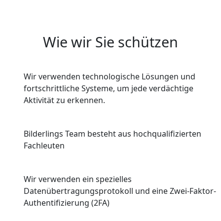
Wie wir Sie schützen
Wir verwenden technologische Lösungen und
fortschrittliche Systeme, um jede verdächtige
Aktivität zu erkennen.
Bilderlings Team besteht aus hochqualifizierten
Fachleuten
Wir verwenden ein spezielles
Datenübertragungsprotokoll und eine Zwei-Faktor-
Authentifizierung (2FA)