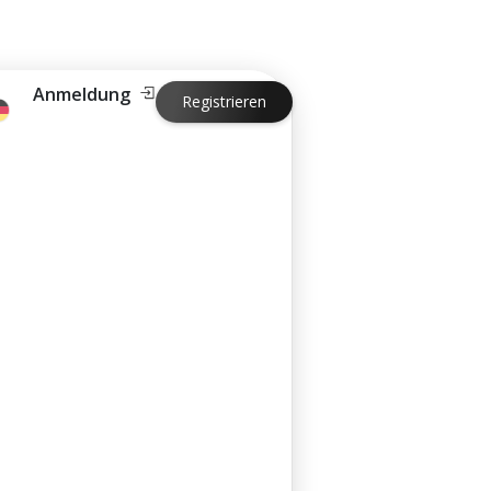
Anmeldung
Registrieren