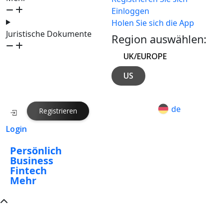
Einloggen
Holen Sie sich die App
Juristische Dokumente
Region auswählen:
UK/EUROPE
US
de
Registrieren
Login
Persönlich
Business
Fintech
Mehr