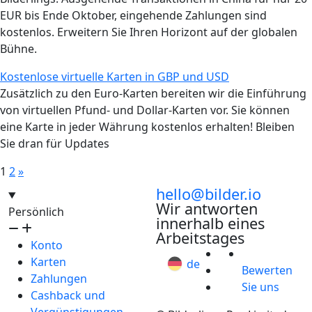
EUR bis Ende Oktober, eingehende Zahlungen sind
kostenlos. Erweitern Sie Ihren Horizont auf der globalen
Bühne.
Kostenlose virtuelle Karten in GBP und USD
Zusätzlich zu den Euro-Karten bereiten wir die Einführung
von virtuellen Pfund- und Dollar-Karten vor. Sie können
eine Karte in jeder Währung kostenlos erhalten! Bleiben
Sie dran für Updates
1
2
»
hello@bilder.io
Wir antworten
Persönlich
innerhalb eines
Arbeitstages
Konto
Karten
de
Bewerten
Zahlungen
Sie uns
Cashback und