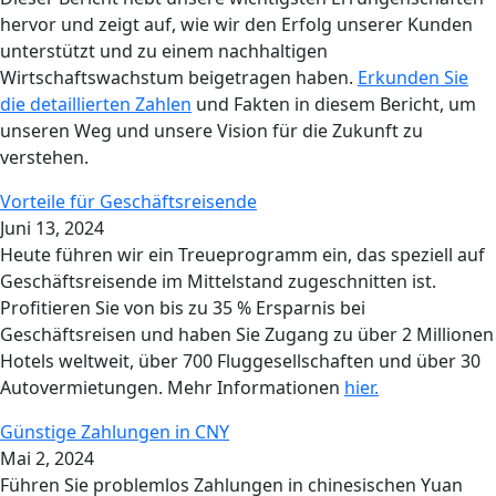
hervor und zeigt auf, wie wir den Erfolg unserer Kunden
unterstützt und zu einem nachhaltigen
Wirtschaftswachstum beigetragen haben.
Erkunden Sie
die detaillierten Zahlen
und Fakten in diesem Bericht, um
unseren Weg und unsere Vision für die Zukunft zu
verstehen.
Vorteile für Geschäftsreisende
Juni 13, 2024
Heute führen wir ein Treueprogramm ein, das speziell auf
Geschäftsreisende im Mittelstand zugeschnitten ist.
Profitieren Sie von bis zu 35 % Ersparnis bei
Geschäftsreisen und haben Sie Zugang zu über 2 Millionen
Hotels weltweit, über 700 Fluggesellschaften und über 30
Autovermietungen. Mehr Informationen
hier.
Günstige Zahlungen in CNY
Mai 2, 2024
Führen Sie problemlos Zahlungen in chinesischen Yuan