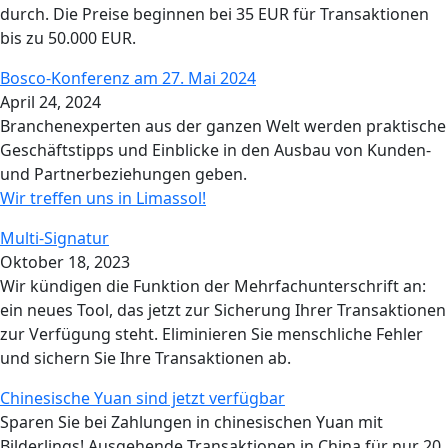
durch. Die Preise beginnen bei 35 EUR für Transaktionen
bis zu 50.000 EUR.
Bosco-Konferenz am 27. Mai 2024
April 24, 2024
Branchenexperten aus der ganzen Welt werden praktische
Geschäftstipps und Einblicke in den Ausbau von Kunden-
und Partnerbeziehungen geben.
Wir treffen uns in Limassol!
Multi-Signatur
Oktober 18, 2023
Wir kündigen die Funktion der Mehrfachunterschrift an:
ein neues Tool, das jetzt zur Sicherung Ihrer Transaktionen
zur Verfügung steht. Eliminieren Sie menschliche Fehler
und sichern Sie Ihre Transaktionen ab.
Chinesische Yuan sind jetzt verfügbar
Sparen Sie bei Zahlungen in chinesischen Yuan mit
Bilderlings! Ausgehende Transaktionen in China für nur 20