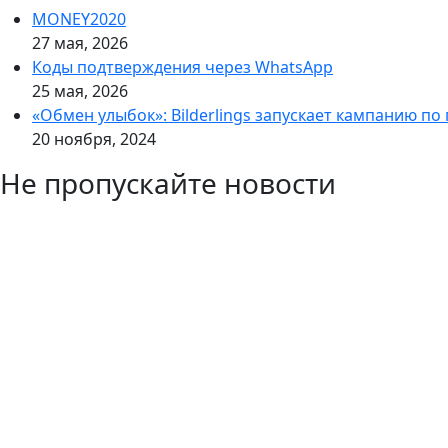
MONEY2020
27 мая, 2026
Коды подтверждения через WhatsApp
25 мая, 2026
«Обмен улыбок»: Bilderlings запускает кампанию по
20 ноября, 2024
Не пропускайте новости