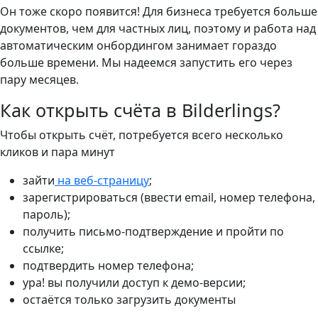
Он тоже скоро появится! Для бизнеса требуется больше
документов, чем для частных лиц, поэтому и работа над
автоматическим онбордингом занимает гораздо
больше времени. Мы надеемся запустить его через
пару месяцев.
Как открыть счёта в Bilderlings?
Чтобы открыть счёт, потребуется всего несколько
кликов и пара минут
зайти
на веб-страницу
;
зарегистрироваться (ввести email, номер телефона,
пароль);
получить письмо-подтверждение и пройти по
ссылке;
подтвердить номер телефона;
ура! вы получили доступ к демо-версии;
остаётся только загрузить документы