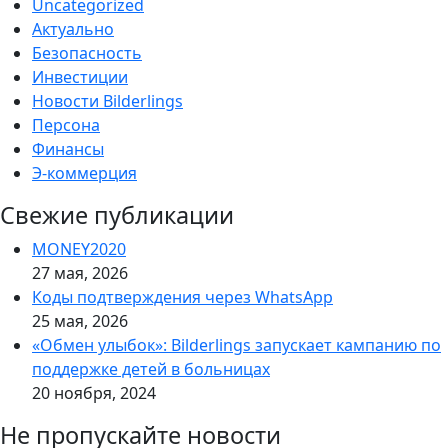
Uncategorized
Актуально
Безопасность
Инвестиции
Новости Bilderlings
Персона
Финансы
Э-коммерция
Свежие публикации
MONEY2020
27 мая, 2026
Коды подтверждения через WhatsApp
25 мая, 2026
«Обмен улыбок»: Bilderlings запускает кампанию по
поддержке детей в больницах
20 ноября, 2024
Не пропускайте новости