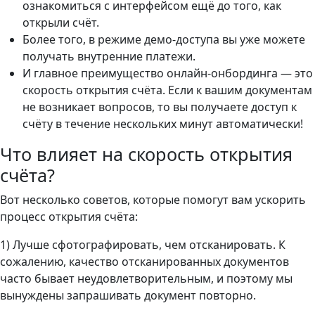
ознакомиться с интерфейсом ещё до того, как
открыли счёт.
Более того, в режиме демо-доступа вы уже можете
получать внутренние платежи.
И главное преимущество онлайн-онбординга — это
скорость открытия счёта. Если к вашим документам
не возникает вопросов, то вы получаете доступ к
счёту в течение нескольких минут автоматически!
Что влияет на скорость открытия
счёта?
Вот несколько советов, которые помогут вам ускорить
процесс открытия счёта:
1) Лучше сфотографировать, чем отсканировать. К
сожалению, качество отсканированных документов
часто бывает неудовлетворительным, и поэтому мы
вынуждены запрашивать документ повторно.