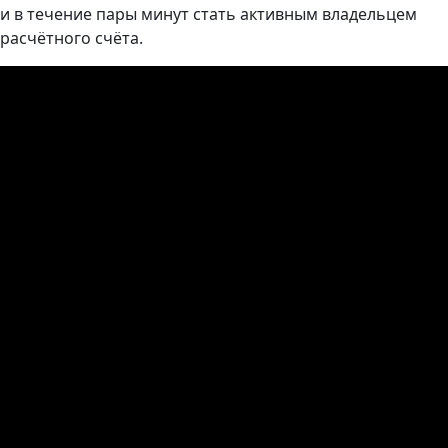
и в течение пары минут стать активным владельцем
расчётного счёта.