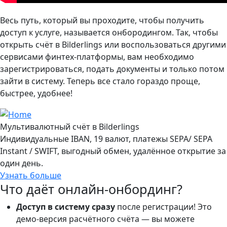
Весь путь, который вы проходите, чтобы получить
доступ к услуге, называется онбородингом. Так, чтобы
открыть счёт в Bilderlings или воспользоваться другими
сервисами финтех-платформы, вам необходимо
зарегистрироваться, подать документы и только потом
зайти в систему. Теперь все стало гораздо проще,
быстрее, удобнее!
Мультивалютный счёт в Bilderlings
Индивидуальные IBAN, 19 валют, платежы SEPA/ SEPA
Instant / SWIFT, выгодный обмен, удалённое открытие за
один день.
Узнать больше
Что даёт онлайн-онбординг?
Доступ в систему сразу
после регистрации! Это
демо-версия расчётного счёта — вы можете