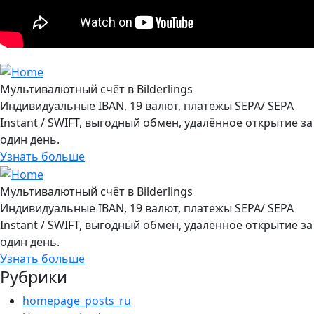
Мультивалютный счёт в Bilderlings
Индивидуальные IBAN, 19 валют, платежы SEPA/ SEPA
Instant / SWIFT, выгодный обмен, удалённое открытие за
один день.
Узнать больше
Мультивалютный счёт в Bilderlings
Индивидуальные IBAN, 19 валют, платежы SEPA/ SEPA
Instant / SWIFT, выгодный обмен, удалённое открытие за
один день.
Узнать больше
Рубрики
homepage_posts_ru