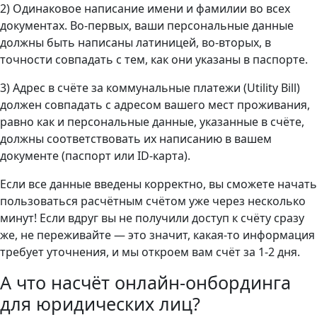
2) Одинаковое написание имени и фамилии во всех
документах. Во-первых, ваши персональные данные
должны быть написаны латиницей, во-вторых, в
точности совпадать с тем, как они указаны в паспорте.
3) Адрес в счёте за коммунальные платежи (Utility Bill)
должен совпадать с адресом вашего мест проживания,
равно как и персональные данные, указанные в счёте,
должны соответствовать их написанию в вашем
документе (паспорт или ID-карта).
Если все данные введены корректно, вы сможете начать
пользоваться расчётным счётом уже через несколько
минут! Если вдруг вы не получили доступ к счёту сразу
же, не переживайте — это значит, какая-то информация
требует уточнения, и мы откроем вам счёт за 1-2 дня.
А что насчёт онлайн-онбординга
для юридических лиц?