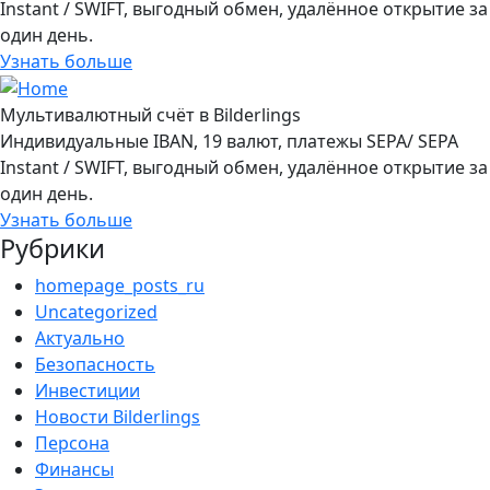
Instant / SWIFT, выгодный обмен, удалённое открытие за
один день.
Узнать больше
Мультивалютный счёт в Bilderlings
Индивидуальные IBAN, 19 валют, платежы SEPA/ SEPA
Instant / SWIFT, выгодный обмен, удалённое открытие за
один день.
Узнать больше
Рубрики
homepage_posts_ru
Uncategorized
Актуально
Безопасность
Инвестиции
Новости Bilderlings
Персона
Финансы