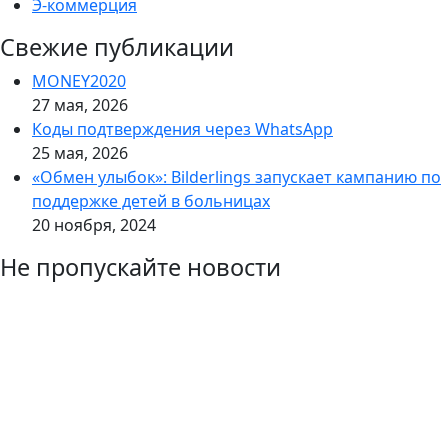
Э-коммерция
Свежие публикации
MONEY2020
27 мая, 2026
Коды подтверждения через WhatsApp
25 мая, 2026
«Обмен улыбок»: Bilderlings запускает кампанию по
поддержке детей в больницах
20 ноября, 2024
Не пропускайте новости