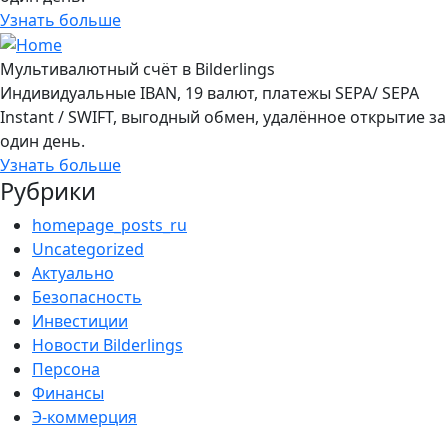
Узнать больше
Мультивалютный счёт в Bilderlings
Индивидуальные IBAN, 19 валют, платежы SEPA/ SEPA
Instant / SWIFT, выгодный обмен, удалённое открытие за
один день.
Узнать больше
Рубрики
homepage_posts_ru
Uncategorized
Актуально
Безопасность
Инвестиции
Новости Bilderlings
Персона
Финансы
Э-коммерция