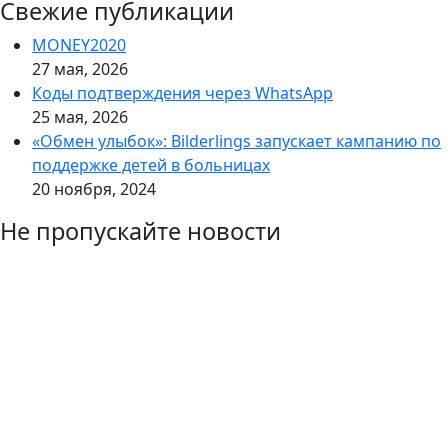
Свежие публикации
MONEY2020
27 мая, 2026
Коды подтверждения через WhatsApp
25 мая, 2026
«Обмен улыбок»: Bilderlings запускает кампанию по
поддержке детей в больницах
20 ноября, 2024
Не пропускайте новости