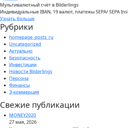
Мультивалютный счёт в Bilderlings
Индивидуальные IBAN, 19 валют, платежы SEPA/ SEPA Ins
Узнать больше
Рубрики
homepage_posts_ru
Uncategorized
Актуально
Безопасность
Инвестиции
Новости Bilderlings
Персона
Финансы
Э-коммерция
Свежие публикации
MONEY2020
27 мая, 2026