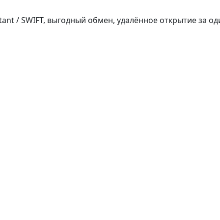
tant / SWIFT, выгодный обмен, удалённое открытие за од