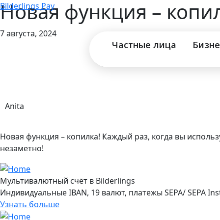
Новая функция – копил
Bilderlings Pay
7 августа, 2024
Частные лица
Бизне
Anita
Новая функция – копилка! Каждый раз, когда вы использ
незаметно!
Мультивалютный счёт в Bilderlings
Индивидуальные IBAN, 19 валют, платежы SEPA/ SEPA Ins
Узнать больше