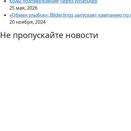
Коды подтверждения через WhatsApp
25 мая, 2026
«Обмен улыбок»: Bilderlings запускает кампанию по
20 ноября, 2024
Не пропускайте новости