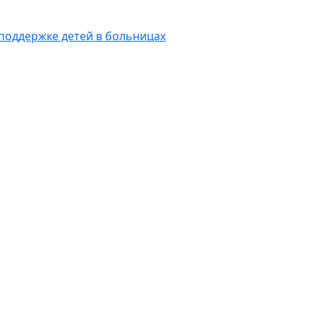
 поддержке детей в больницах