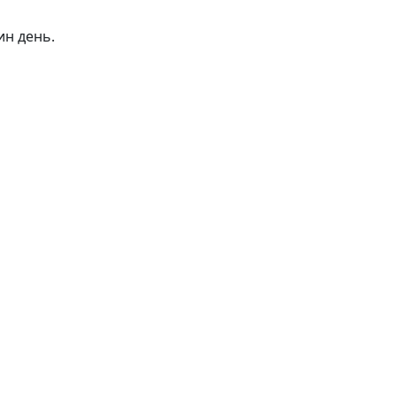
ин день.