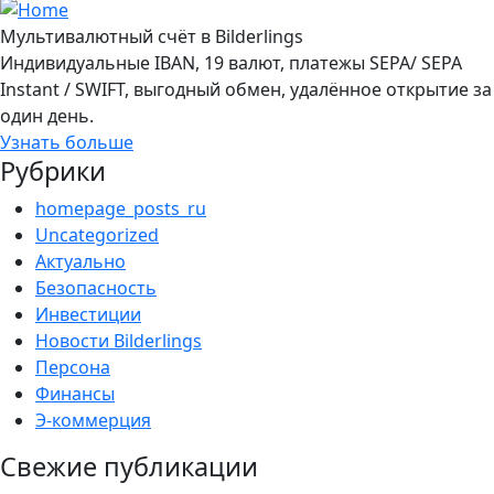
Мультивалютный счёт в Bilderlings
Индивидуальные IBAN, 19 валют, платежы SEPA/ SEPA
Instant / SWIFT, выгодный обмен, удалённое открытие за
один день.
Узнать больше
Рубрики
homepage_posts_ru
Uncategorized
Актуально
Безопасность
Инвестиции
Новости Bilderlings
Персона
Финансы
Э-коммерция
Свежие публикации