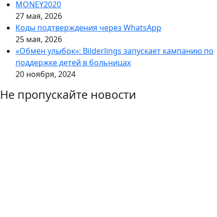
MONEY2020
27 мая, 2026
Коды подтверждения через WhatsApp
25 мая, 2026
«Обмен улыбок»: Bilderlings запускает кампанию по
поддержке детей в больницах
20 ноября, 2024
Не пропускайте новости