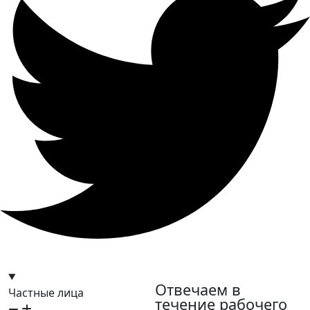
hello@bilder.io
Отвечаем в
Частные лица
течение рабочего