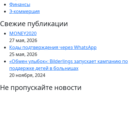
Финансы
Э-коммерция
Свежие публикации
MONEY2020
27 мая, 2026
Коды подтверждения через WhatsApp
25 мая, 2026
«Обмен улыбок»: Bilderlings запускает кампанию по
поддержке детей в больницах
20 ноября, 2024
Не пропускайте новости