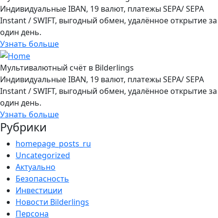
Индивидуальные IBAN, 19 валют, платежы SEPA/ SEPA
Instant / SWIFT, выгодный обмен, удалённое открытие за
один день.
Узнать больше
Мультивалютный счёт в Bilderlings
Индивидуальные IBAN, 19 валют, платежы SEPA/ SEPA
Instant / SWIFT, выгодный обмен, удалённое открытие за
один день.
Узнать больше
Рубрики
homepage_posts_ru
Uncategorized
Актуально
Безопасность
Инвестиции
Новости Bilderlings
Персона