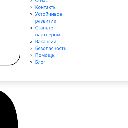
О нас
Контакты
Устойчивое
развитие
Станьте
партнером
Вакансии
Безопасность
Помощь
Блог