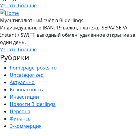
Узнать больше
Мультивалютный счёт в Bilderlings
Индивидуальные IBAN, 19 валют, платежы SEPA/ SEPA
Instant / SWIFT, выгодный обмен, удалённое открытие за
один день.
Узнать больше
Рубрики
homepage_posts_ru
Uncategorized
Актуально
Безопасность
Инвестиции
Новости Bilderlings
Персона
Финансы
Э-коммерция