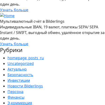
один день.
Узнать больше
Мультивалютный счёт в Bilderlings
Индивидуальные IBAN, 19 валют, платежы SEPA/ SEPA
Instant / SWIFT, выгодный обмен, удалённое открытие за
один день.
Узнать больше
Рубрики
homepage_posts_ru
Uncategorized
Актуально
Безопасность
Инвестиции
Новости Bilderlings
Персона
Финансы
Э-коммерция