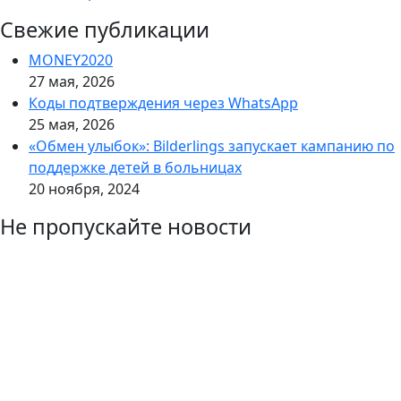
Свежие публикации
MONEY2020
27 мая, 2026
Коды подтверждения через WhatsApp
25 мая, 2026
«Обмен улыбок»: Bilderlings запускает кампанию по
поддержке детей в больницах
20 ноября, 2024
Не пропускайте новости