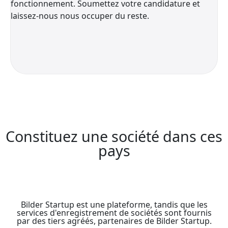
fonctionnement. Soumettez votre candidature et
laissez-nous nous occuper du reste.
Constituez une société dans ces
pays
Bilder Startup est une plateforme, tandis que les
services d'enregistrement de sociétés sont fournis
par des tiers agréés, partenaires de Bilder Startup.