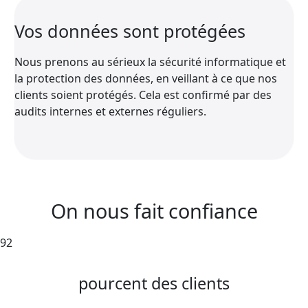
Vos données sont protégées
Nous prenons au sérieux la sécurité informatique et
la protection des données, en veillant à ce que nos
clients soient protégés. Cela est confirmé par des
audits internes et externes réguliers.
On nous fait confiance
92
pourcent des clients