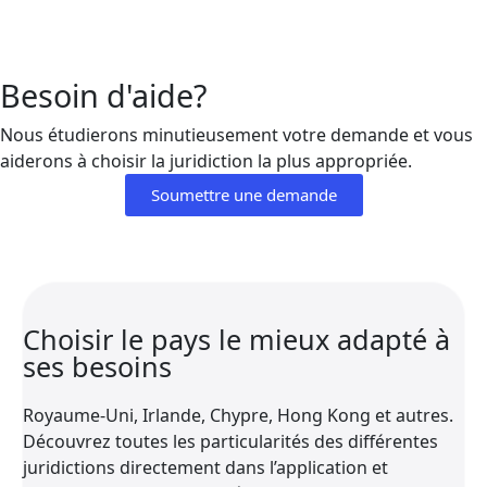
Besoin d'aide?
Nous étudierons minutieusement votre demande et vous
aiderons à choisir la juridiction la plus appropriée.
Soumettre une demande
Choisir le pays le mieux adapté à
ses besoins
Royaume-Uni, Irlande, Chypre, Hong Kong et autres.
Découvrez toutes les particularités des différentes
juridictions directement dans l’application et