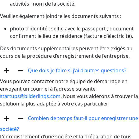
activités ; nom de la société.
Veuillez également joindre les documents suivants :
photo d’identité ; selfie avec le passeport ; document
confirmant le lieu de résidence (facture d’électricité).
Des documents supplémentaires peuvent être exigés au
cours de la procédure d’enregistrement de l’entreprise.
Que dois-je faire si j'ai d'autres questions?
Vous pouvez contacter notre équipe de démarrage en
envoyant un courriel à l’adresse suivante
startups@bilderlings.com
. Nous vous aiderons à trouver la
solution la plus adaptée à votre cas particulier.
Combien de temps faut-il pour enregistrer une
société?
L’enregistrement d’une société et la préparation de tous