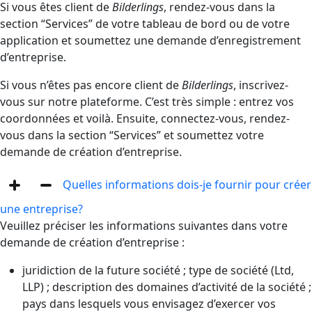
Si vous êtes client de
Bilderlings
, rendez-vous dans la
section “Services” de votre tableau de bord ou de votre
application et soumettez une demande d’enregistrement
d’entreprise.
Si vous n’êtes pas encore client de
Bilderlings
, inscrivez-
vous sur notre plateforme. C’est très simple : entrez vos
coordonnées et voilà. Ensuite, connectez-vous, rendez-
vous dans la section “Services” et soumettez votre
demande de création d’entreprise.
Quelles informations dois-je fournir pour créer
une entreprise?
Veuillez préciser les informations suivantes dans votre
demande de création d’entreprise :
juridiction de la future société ; type de société (Ltd,
LLP) ; description des domaines d’activité de la société ;
pays dans lesquels vous envisagez d’exercer vos