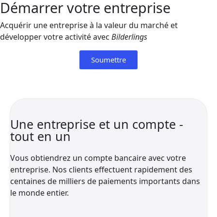
Démarrer votre entreprise
Acquérir une entreprise à la valeur du marché et
développer votre activité avec
Bilderlings
Soumettre
Une entreprise et un compte -
tout en un
Vous obtiendrez un compte bancaire avec votre
entreprise. Nos clients effectuent rapidement des
centaines de milliers de paiements importants dans
le monde entier.