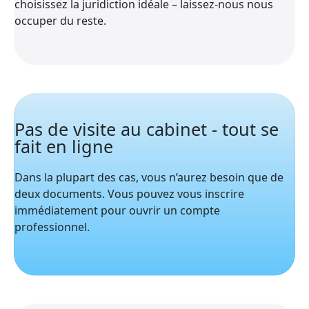
choisissez la juridiction idéale – laissez-nous nous
occuper du reste.
Pas de visite au cabinet - tout se
fait en ligne
Dans la plupart des cas, vous n’aurez besoin que de
deux documents. Vous pouvez vous inscrire
immédiatement pour ouvrir un compte
professionnel.