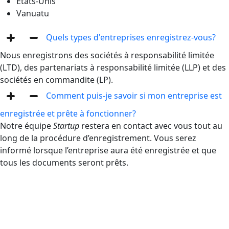
États-Unis
Vanuatu
Quels types d'entreprises enregistrez-vous?
Nous enregistrons des sociétés à responsabilité limitée
(LTD), des partenariats à responsabilité limitée (LLP) et des
sociétés en commandite (LP).
Comment puis-je savoir si mon entreprise est
enregistrée et prête à fonctionner?
Notre équipe
Startup
restera en contact avec vous tout au
long de la procédure d’enregistrement. Vous serez
informé lorsque l’entreprise aura été enregistrée et que
tous les documents seront prêts.