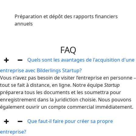
Préparation et dépôt des rapports financiers
annuels
FAQ
Quels sont les avantages de l'acquisition d'une
entreprise avec Bilderlings Startup?
Vous n’avez pas besoin de visiter l’entreprise en personne –
tout se fait à distance, en ligne. Notre équipe
Startup
préparera tous les documents et les soumettra pour
enregistrement dans la juridiction choisie. Nous pouvons
également ouvrir un compte commercial immédiatement.
Que faut-il faire pour créer sa propre
entreprise?