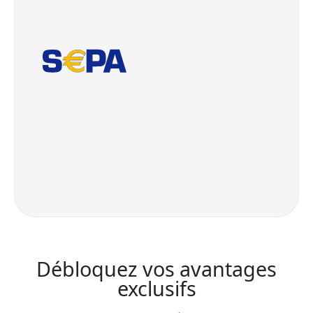
Débloquez vos avantages
exclusifs