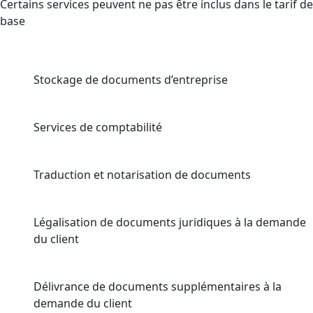
Certains services peuvent ne pas être inclus dans le tarif de
base
Stockage de documents d’entreprise
Services de comptabilité
Traduction et notarisation de documents
Légalisation de documents juridiques à la demande
du client
Délivrance de documents supplémentaires à la
demande du client