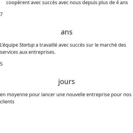
coopèrent avec succès avec nous depuis plus de 4 ans
7
ans
L’équipe
Startup
a travaillé avec succès sur le marché des
services aux entreprises.
5
jours
en moyenne pour lancer une nouvelle entreprise pour nos
clients