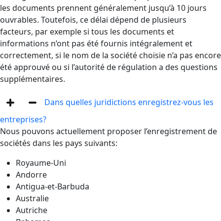
les documents prennent généralement jusqu’à 10 jours
ouvrables. Toutefois, ce délai dépend de plusieurs
facteurs, par exemple si tous les documents et
informations n’ont pas été fournis intégralement et
correctement, si le nom de la société choisie n’a pas encore
été approuvé ou si l’autorité de régulation a des questions
supplémentaires.
Dans quelles juridictions enregistrez-vous les
entreprises?
Nous pouvons actuellement proposer l’enregistrement de
sociétés dans les pays suivants:
Royaume-Uni
Andorre
Antigua-et-Barbuda
Australie
Autriche